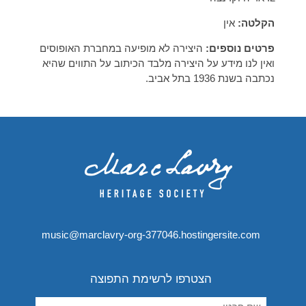
הקלטה:
אין
פרטים נוספים:
היצירה לא מופיעה במחברת האופוסים
ואין לנו מידע על היצירה מלבד הכיתוב על התווים שהיא
נכתבה בשנת 1936 בתל אביב.
music@marclavry-org-377046.hostingersite.com
הצטרפו לרשימת התפוצה