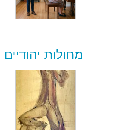
מחולות יהודיים
ב
ה