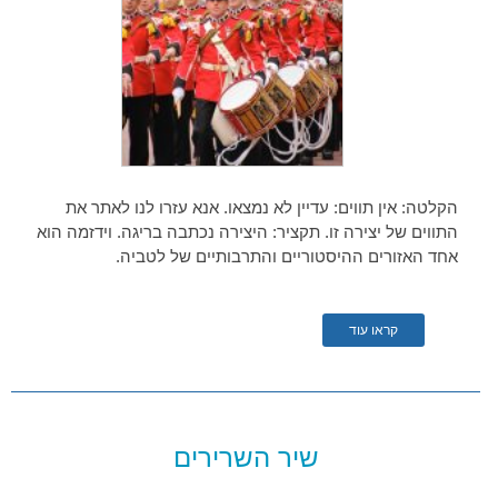
הקלטה: אין תווים: עדיין לא נמצאו. אנא עזרו לנו לאתר את
התווים של יצירה זו. תקציר: היצירה נכתבה בריגה. וידזמה הוא
אחד האזורים ההיסטוריים והתרבותיים של לטביה.
קראו עוד
שיר השרירים