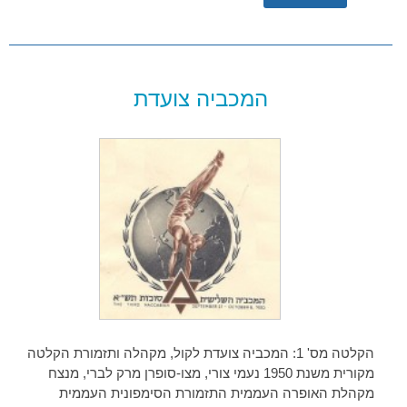
המכביה צועדת
הקלטה מס' 1: המכביה צועדת לקול, מקהלה ותזמורת הקלטה
מקורית משנת 1950 נעמי צורי, מצו-סופרן מרק לברי, מנצח
מקהלת האופרה העממית התזמורת הסימפונית העממית