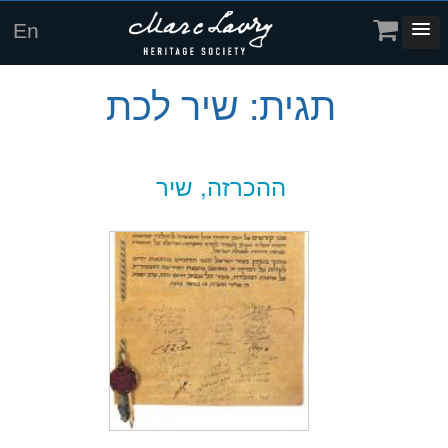
En
תגית:
שיר לכת
ההכרזה, שיר