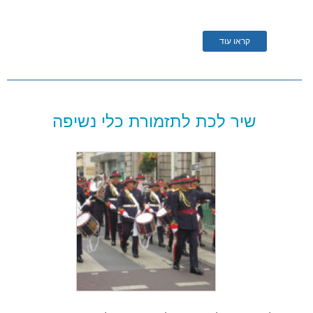
קראו עוד
שיר לכת לתזמורת כלי נשיפה