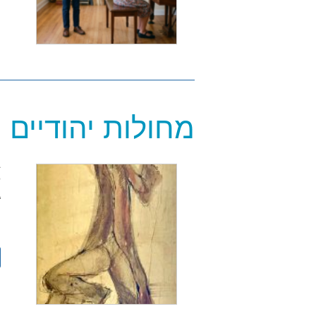
מחולות יהודיים
ב
ה