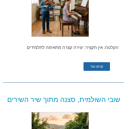
הקלטה: אין תקציר: יצירה קצרה מתאימה לתלמידים
קראו עוד
שובי השולמית, סצנה מתוך שיר השירים