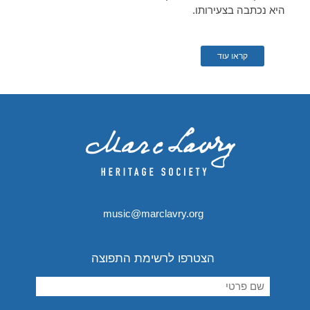
היא נכתבה בצעירותו.
קראו עוד
music@marclavry.org
הצטרפו לרשימת התפוצה