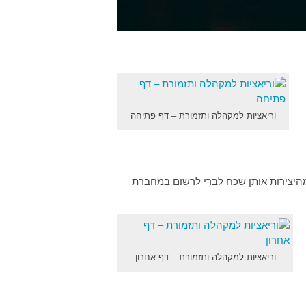
וריאציות למקהלה ותזמורת – דף פתיחה
 מהיצירות אותן שכח לברי לרשום במחברת
וריאציות למקהלה ותזמורת – דף אחרון