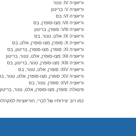
וריאציה IV: טנור
וריאציה V: בריטון
וריאציה VI: בס
וריאציה VII: מצו-סופרן, בס
וריאציה VIII: סופרן, בריטון
וריאציה IX: אלט, טנור, בס
וריאציה X: סופרן, מצו-סופרן, אלט, בס
וריאציה XI: סופרן, מצו-סופרן, בריטון, בס
וריאציה XII: מצו-סופרן, אלט, טנור, בריטון
וריאציה XIII: מצו-סופרן, טנור, בריטון, בס
וריאציה XIV: סופרן, אלט, טנור, בס
וריאציה XV: סופרן, מצו-סופרן, אלט, טנור, בס
וריאציה XVI: סופרן, טנור, בס
פינאלה: סופרן, מצו-סופרן, אלט, טנור, בריטון
כמו רוב יצירותיו של לברי, הוריאציות למקהל