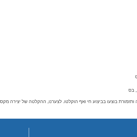
, בס
ה ותזמורת בוצעו בביצוע חי ואף הוקלטו. לצערנו, ההקלטה של יצירה מקסי