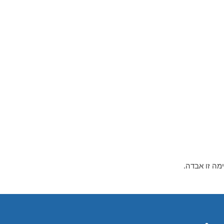
מה זו אבדה.