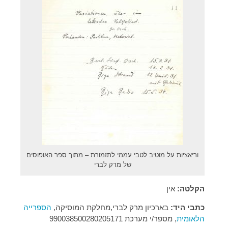
וריאציות על מוטיב לטבי עממי לתזמורת – מתוך ספר האופוסים
של מרק לברי
הקלטה:
אין
כתבי היד:
בארכיון מרק לברי,מחלקת המוסיקה,
הספרייה
הלאומית
, מספר/י מערכת 990038500280205171