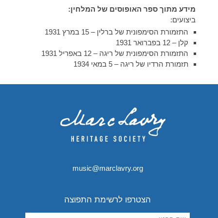
מידע מתוך ספר האופוסים של המלחין:
ביצועים:
התזמורת הסימפונית של ברלין – 15 במרץ 1931
קלן – 12 בפברואר 1931
התזמורת הסימפונית של ריגה – 12 באפריל 1931
תזמורת הרדיו של ריגה – 5 במאי 1934
music@marclavry.org
הצטרפו לרשימת התפוצה