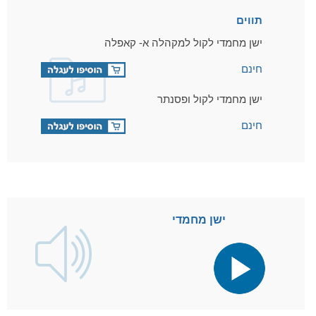
תווים
ישן מחמדי לקול למקהלה א- קאפלה
חינם
ישן מחמדי לקול ופסנתר
חינם
ישן מחמדי
נגן
אודיו