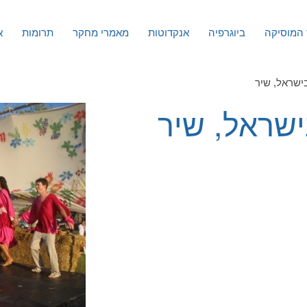
המוסיקה
ביוגרפיה
אנקדוטות
מאמרי מחקר
תרומות
א
ישראל, שיר
שראל, שיר