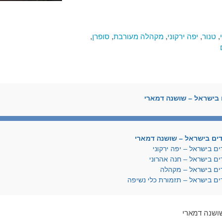
,
טנור
,
יפה ירקוני
,
מקהלה מעורבת
,
סופרן
,
בישראל – שושנה דמארי