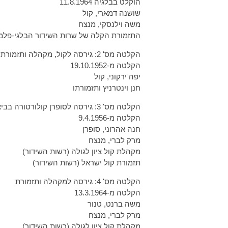
הוקלט בבלגיה 11.8.1964
שושנה דמארי, קול
משה וילנסקי, מנצח
התזמורת הקלה של שרות השידור הבלגי-פלמ
הקלטה מס' 2: גירסה לקול, מקהלה ותזמורת בביצוע יפה ירקוני
הקלטה מ-19.10.1952
יפה ירקוני, קול
חנן וינטרניץ ותזמורתו
הקלטה מס' 3: גירסה לסופרן קולורטורה בביצוע חנה אהרוני
הקלטה מ-9.4.1956
חנה אהרוני, סופרן
מרק לברי, מנצח
מקהלת קול ציון לגולה (רשות השידור)
תזמורת קול ישראל (רשות השידור)
הקלטה מס' 4: גירסה למקהלה ותזמורת
הקלטה מ-13.3.1964
משה ברנט, טנור
מרק לברי, מנצח
מקהלת קול ציון לגולה (רשות השידור)