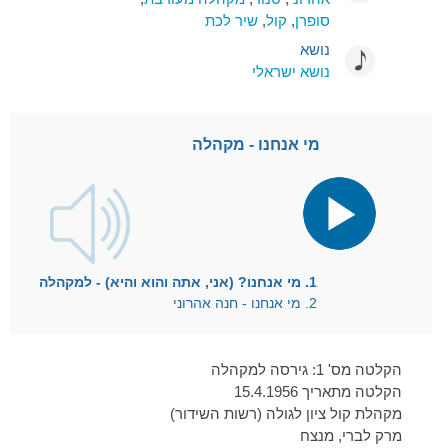
סופרן
,
קול
,
שיר לכת
נושא
נושא ישראלי
מי אנחנו - מקהלה
נגן
אודיו
1. מי אנחנו? (אני, אתה והוא והיא) - למקהלה
2. מי אנחנו - חנה אהרוני
הקלטה מס' 1: גירסה למקהלה
הקלטה מתאריך 15.4.1956
מקהלת קול ציון לגולה (רשות השידור)
מרק לברי, מנצח