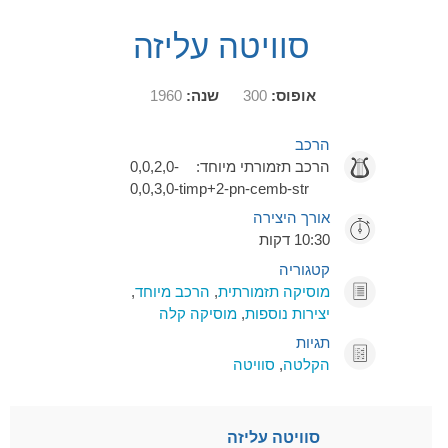
סוויטה עליזה
אופוס:
300
שנה:
1960
הרכב
הרכב תזמורתי מיוחד:
0,0,2,0-
0,0,3,0-timp+2-pn-cemb-str
אורך היצירה
10:30 דקות
קטגוריה
מוסיקה תזמורתית
,
הרכב מיוחד
,
יצירות נוספות
,
מוסיקה קלה
תגיות
הקלטה
,
סוויטה
סוויטה עליזה