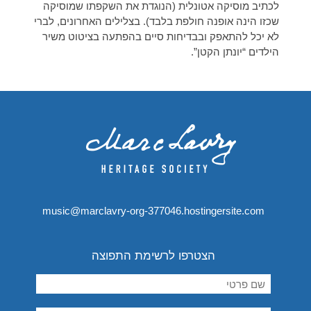
לכתיב מוסיקה אטונלית (הנוגדת את השקפתו שמוסיקה
שכזו הינה אופנה חולפת בלבד). בצלילים האחרונים, לברי
לא יכל להתאפק ובבדיחות סיים בהפתעה בציטוט משיר
הילדים “יונתן הקטן”.
music@marclavry-org-377046.hostingersite.com
הצטרפו לרשימת התפוצה