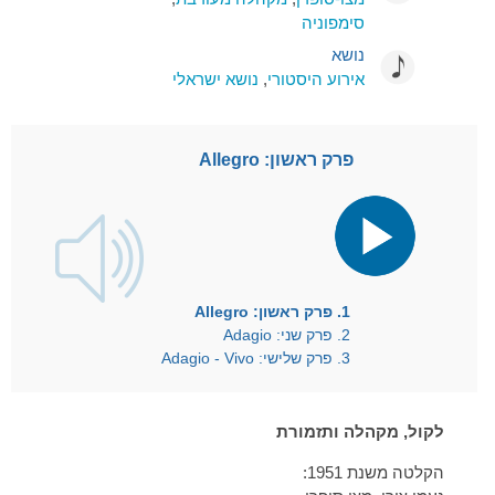
סימפוניה
נושא
אירוע היסטורי
,
נושא ישראלי
פרק ראשון: Allegro
נגן
אודיו
1.
פרק ראשון: Allegro
2.
פרק שני: Adagio
3.
פרק שלישי: Adagio - Vivo
לקול, מקהלה ותזמורת
הקלטה משנת 1951: