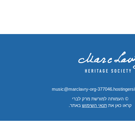
music@marclavry-org-377046.hostingers
© העמותה למורשת מרק לברי
קראו כאן את
תנאי השימוש
באתר.