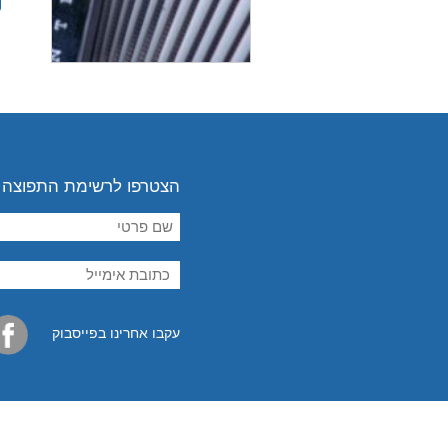
הצטרפו לרשימת התפוצה
עקבו אחרינו בפייסבוק