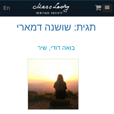
En
תגית:
שושנה דמארי
בואה דודי, שיר