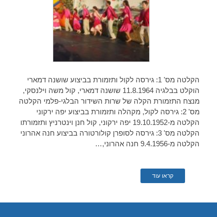
הקלטה מס' 1: גירסה לקול ותזמורת בביצוע שושנה דמארי
הוקלט בבלגיה 11.8.1964 שושנה דמארי, קול משה וילנסקי,
מנצח התזמורת הקלה של שרות השידור הבלגי-פלמי הקלטה
מס' 2: גירסה לקול, מקהלה ותזמורת בביצוע יפה ירקוני
הקלטה מ-19.10.1952 יפה ירקוני, קול חנן וינטרניץ ותזמורתו
הקלטה מס' 3: גירסה לסופרן קולורטורה בביצוע חנה אהרוני
הקלטה מ-9.4.1956 חנה אהרוני,…
קראו עוד