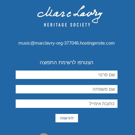
music@marclavry-org-377046.hostingersite.com
הצטרפו לרשימת התפוצה