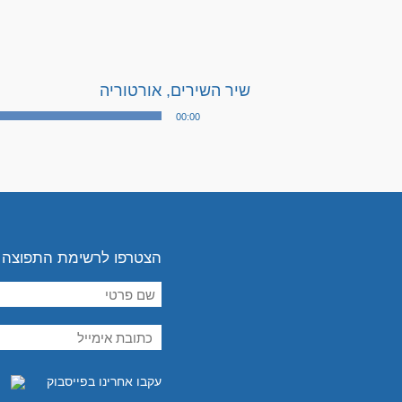
שיר השירים, אורטוריה
00:00
או
הצטרפו לרשימת התפוצה
עקבו אחרינו בפייסבוק